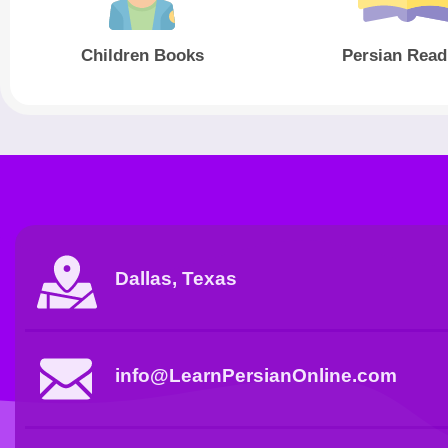
Children Books
Persian Read
Dallas, Texas
info@LearnPersianOnline.com