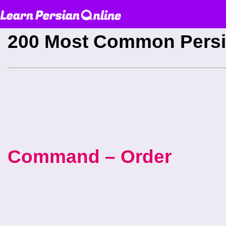
200 Most Common Persi
Command – Order