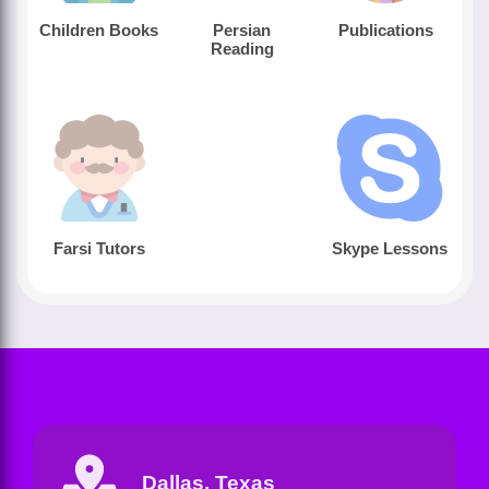
Children Books
Persian
Publications
Reading
Farsi Tutors
Skype Lessons
Dallas, Texas