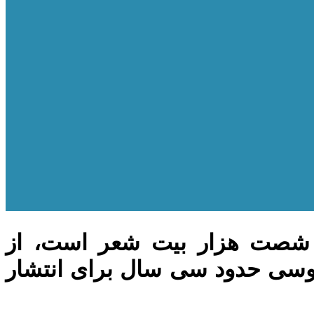
د شصت هزار بیت شعر است، از
دوسی حدود سی سال برای انتشار