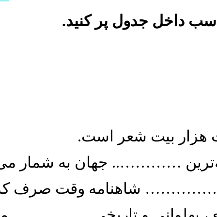
اسب داخل جدول پر کنید.