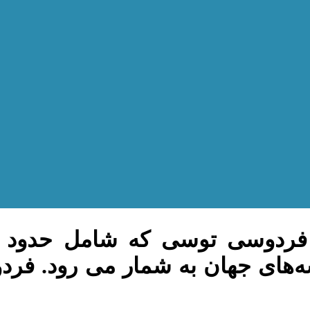
سم فردوسی توسی که شامل حدو
سه‌های جهان به شمار می رود. فر