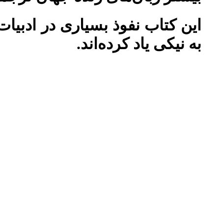
این کتاب نفوذ بسیاری در ادبیات
به نیکی یاد کرده‌اند.