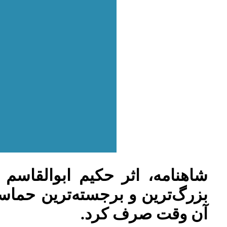
شاهنامه، اثر حکیم ابوالقا
بزرگ‌ترین و برجسته‌ترین حما
آن وقت صرف کرد.