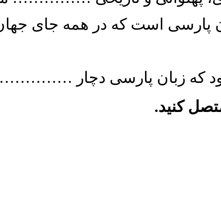
تصل کنید.