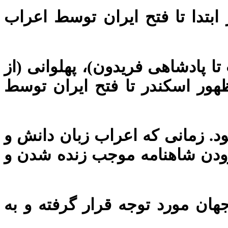
 ابتدا تا فتح ایران توسط اعراب
 پادشاهی فریدون)، پهلوانی (از
ظهور اسکندر تا فتح ایران توسط
د. زمانی که اعراب زبان دانش و
سرودن شاهنامه موجب زنده‌ شدن و
ان مورد توجه قرار گرفته و به