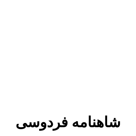
شاهنامه فردوسی