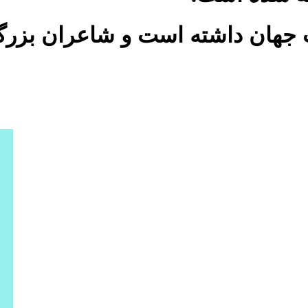
 جهان داشته ‌است و شاعران بزرگی