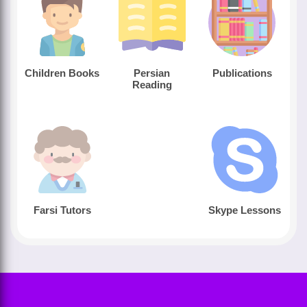
Children Books
Persian
Publications
Reading
Farsi Tutors
Skype Lessons