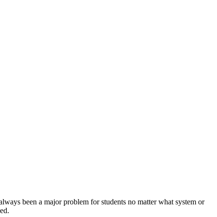
 always been a major problem for students no matter what system or
ded.