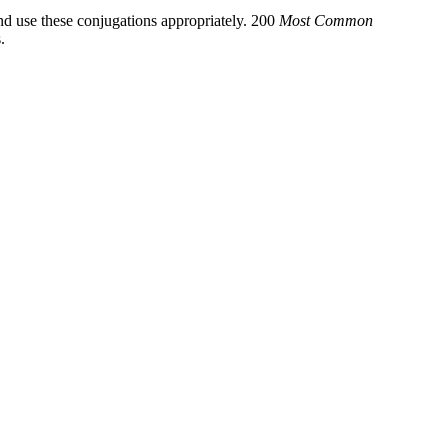
d use these conjugations appropriately. 200
Most Common
.