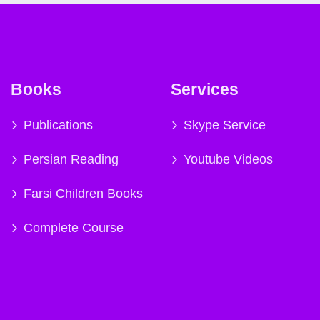
Books
Services
Publications
Skype Service
Persian Reading
Youtube Videos
Farsi Children Books
Complete Course