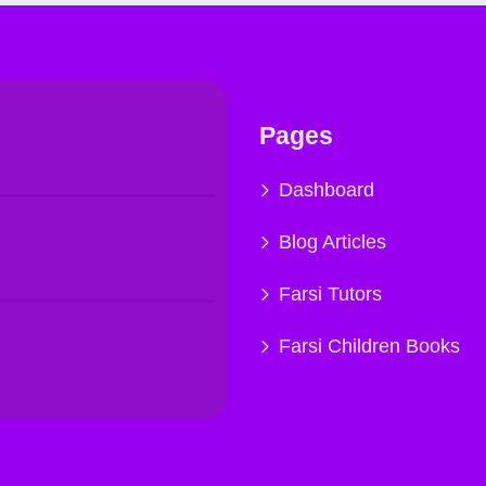
Pages
Dashboard
Blog Articles
Farsi Tutors
Farsi Children Books