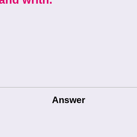
Answer