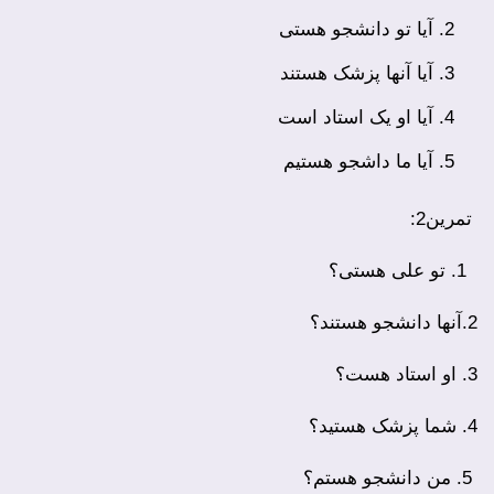
آیا تو دانشجو هستی
آیا آنها پزشک هستند
آیا او یک استاد است
آیا ما داشجو هستیم
تمرین2:
1. تو علی هستی؟
2.آنها دانشجو هستند؟
3. او استاد هست؟
4. شما پزشک هستید؟
5. من دانشجو هستم؟