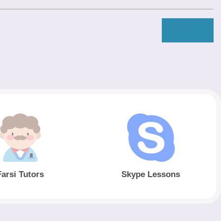
Farsi Tutors
Skype Lessons