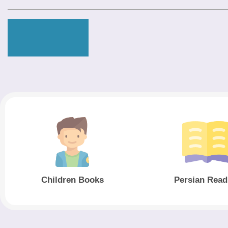
Children Books
Persian Read