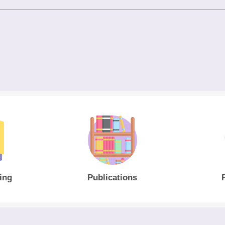
ing
Publications