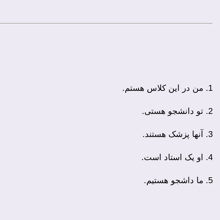
1. من در این کلاس هستم.
2. تو دانشجو هستی.
3. آنها پزشک هستند.
4. او یک استاد است.
5. ما داشجو هستیم.