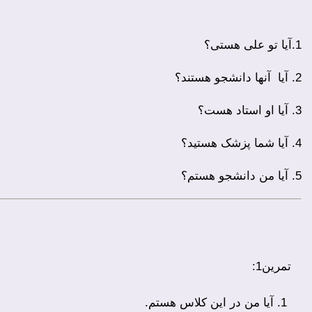
1.آیا تو علی هستی؟
2. آیا آنها دانشجو هستند؟
3. آیا او استاد هست؟
4. آیا شما پزشک هستید؟
5. آیا من دانشجو هستم؟
تمرین1:
آیا من در این کلاس هستم.