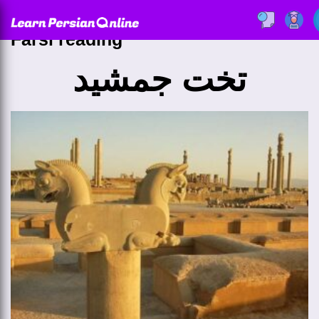
Farsi reading
تخت جمشید