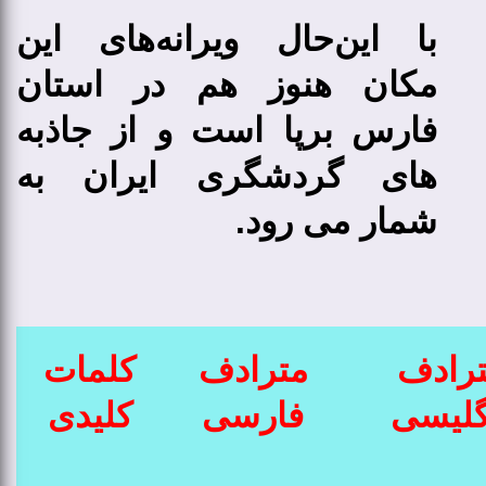
با این‌حال ویرانه‌های این
مکان هنوز هم در استان
فارس برپا است و از جاذبه
های گردشگری ایران به
شمار می رود.
رادف
مترادف
کلمات
گلیسی
فارسی
کلیدی