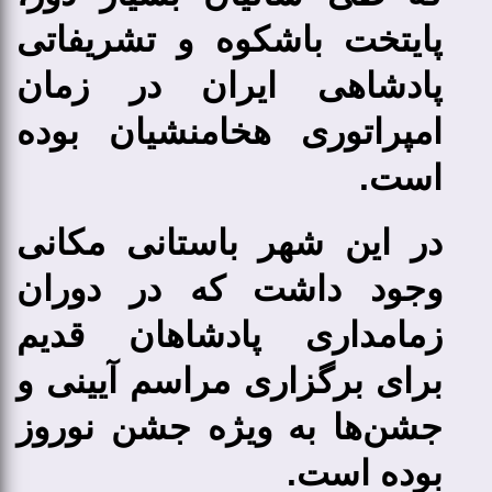
پایتخت باشکوه و تشریفاتی
پادشاهی ایران در زمان
امپراتوری هخامنشیان بوده
‌است.
در این شهر باستانی مکانی
وجود داشت که در دوران
زمامداری پادشاهان قدیم
برای برگزاری مراسم آیینی و
جشن‌ها به ویژه جشن نوروز
بوده است.