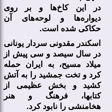
در این کاخ‌ها و بر روی
دیواره‌ها و لوحه‌های آن
حکاکی شده ‌است.
اسکندر مقدونی سردار یونانی
در سال سیصد و سی پیش از
میلاد مسیح، به ایران حمله
کرد و تخت جمشید را به آتش
کشید و بخش عظیمی از
کتابها، فرهنگ و هنر
هخامنشی را نابود کرد.