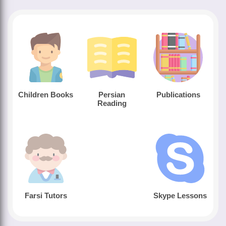
Children Books
Persian
Publications
Reading
Farsi Tutors
Skype Lessons