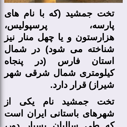
تخت جمشید (که با نام های
پارسه، پرسپولیس،
هزارستون و یا چهل منار نیز
شناخته می شود) در شمال
استان فارس (در پنجاه
کیلومتری شمال شرقی شهر
شیراز) قرار دارد.
تخت جمشید نام یکی از
شهرهای باستانی ایران است
که طی سالیان بسیار دور،