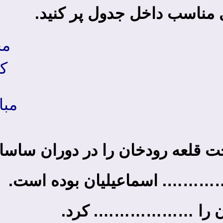
ی مناسب داخل جدول پر کنید.
مح
ک
مبا