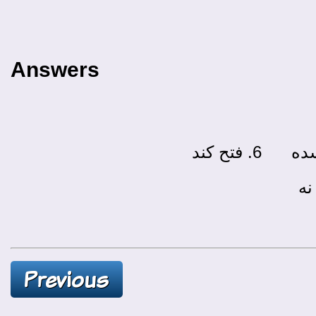
Answers