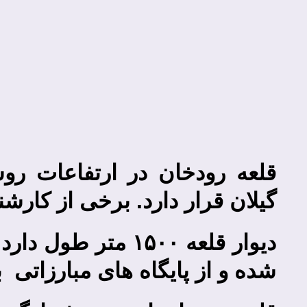
گیلان قرار دارد. برخی از کارشن
شده و از پایگاه­ های مبارزاتی