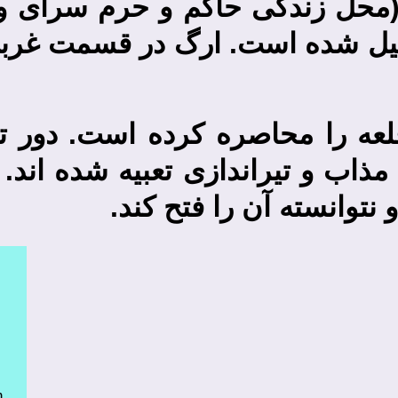
(محل زندگی حاکم و حرم سرای وی
ل شده است. ارگ در قسمت غربی ا
 قلعه را محاصره کرده است. دور تا 
مذاب و تیراندازی تعبیه شده اند.
نتوانسته آن را فتح کند.
h