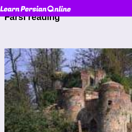
Farsi reading