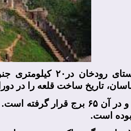
قلعه رودخان در ارتفاعات ر
اسان، تاریخ ساخت قلعه را در دورا
دیوار قلعه ۱۵۰۰ متر طول دارد و در آن ۶۵
 بوده است.