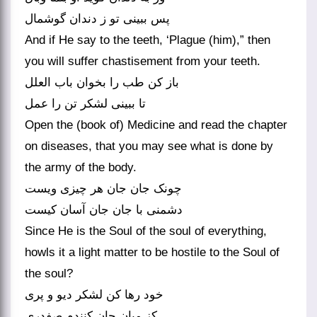
پس ببینی تو ز دندان گوشمال
And if He say to the teeth, ‘Plague (him),” then
you will suffer chastisement from your teeth.
باز کن طب را بخوان باب العلل
تا ببینی لشکر تن را عمل
Open the (book of) Medicine and read the chapter
on diseases, that you may see what is done by
the army of the body.
چونک جان جان هر چیزی ویست
دشمنی با جان جان آسان کیست
Since He is the Soul of the soul of everything,
howls it a light matter to be hostile to the Soul of
the soul?
خود رها کن لشکر دیو و پری
کز میان جان کنندم صفدری