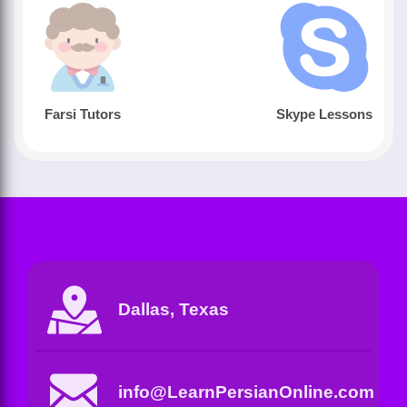
Farsi Tutors
Skype Lessons
Dallas, Texas
info@LearnPersianOnline.com