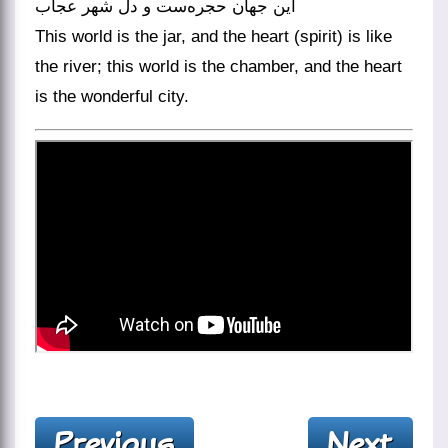
این جهان حجره‌ست و دل شهر عجاب
This world is the jar, and the heart (spirit) is like
the river; this world is the chamber, and the heart
is the wonderful city.