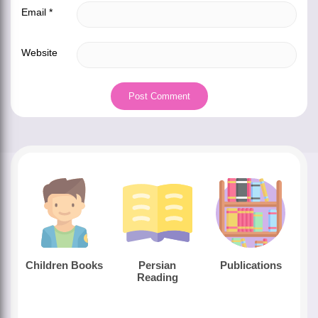
Email
*
Website
Children Books
Persian
Publications
Reading