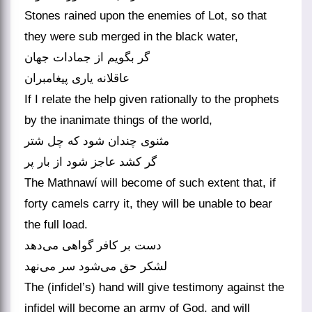
Stones rained upon the enemies of Lot, so that
they were sub merged in the black water,
گر بگویم از جمادات جهان
عاقلانه یاری پیغامبران
If I relate the help given rationally to the prophets
by the inanimate things of the world,
مثنوی چندان شود که چل شتر
گر کشد عاجز شود از بار پر
The Mathnawí will become of such extent that, if
forty camels carry it, they will be unable to bear
the full load.
دست بر کافر گواهی می‌دهد
لشکر حق می‌شود سر می‌نهد
The (infidel’s) hand will give testimony against the
infidel will become an army of God, and will