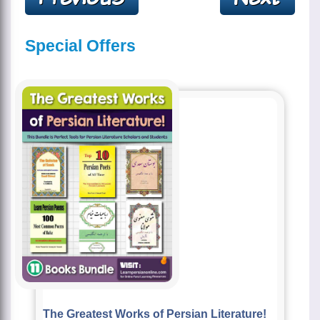
Special Offers
The Greatest Works of Persian Literature!