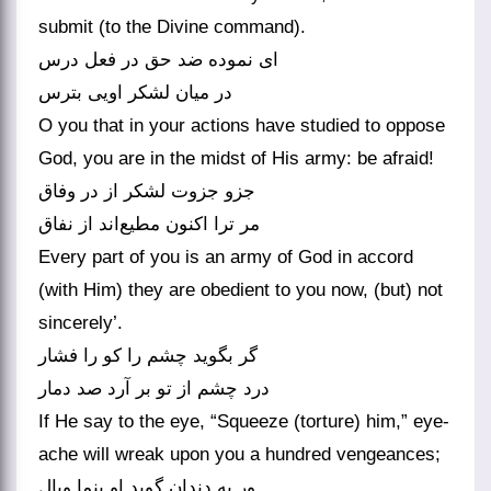
submit (to the Divine command).
ای نموده ضد حق در فعل درس
در میان لشکر اویی بترس
O you that in your actions have studied to oppose
God, you are in the midst of His army: be afraid!
جزو جزوت لشکر از در وفاق
مر ترا اکنون مطیع‌اند از نفاق
Every part of you is an army of God in accord
(with Him) they are obedient to you now, (but) not
sincerely’.
گر بگوید چشم را کو را فشار
درد چشم از تو بر آرد صد دمار
If He say to the eye, “Squeeze (torture) him,” eye-
ache will wreak upon you a hundred vengeances;
ور به دندان گوید او بنما وبال