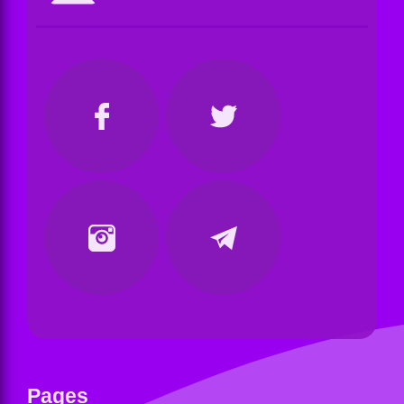
Pages