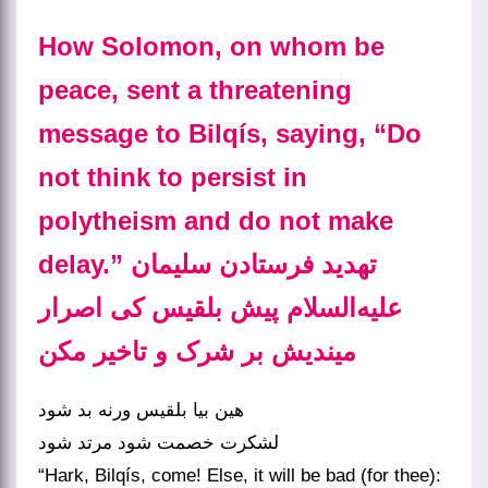
How Solomon, on whom be
peace, sent a threatening
message to Bilqís, saying, “Do
not think to persist in
polytheism and do not make
delay.”
تهدید فرستادن سلیمان
علیه‌السلام پیش بلقیس کی اصرار
میندیش بر شرک و تاخیر مکن
هین بیا بلقیس ورنه بد شود
لشکرت خصمت شود مرتد شود
“Hark, Bilqís, come! Else, it will be bad (for thee):