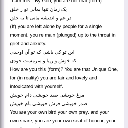
“I am this.” By God, you are not that (form).
یک زمان تنها بمانی تو ز خلق
در غم و اندیشه مانی تا به حلق
(If) you are left alone by people for a single
moment, you re main (plunged) up to the throat in
grief and anxiety.
این تو کی باشی که تو آن اوحدی
که خوش و زیبا و سرمست خودی
How are you this (form)? You are that Unique One,
for (in reality) you are fair and lovely and
intoxicated with yourself.
مرغ خویشی صید خویشی دام خویش
صدر خویشی فرش خویشی بام خویش
You are your own bird your own prey, and your
own snare; you are your own seat of honour, your