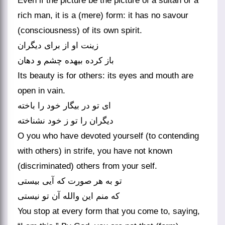
Even if the picture be the picture of a sultan or a
rich man, it is a (mere) form: it has no savour
(consciousness) of its own spirit.
زینت او از برای دیگران
باز کرده بیهده چشم و دهان
Its beauty is for others: its eyes and mouth are
open in vain.
ای تو در بیگار خود را باخته
دیگران را تو ز خود نشناخته
O you who have devoted yourself (to contending
with others) in strife, you have not known
(discriminated) others from your self.
تو به هر صورت که آیی بیستی
که منم این والله آن تو نیستی
You stop at every form that you come to, saying,