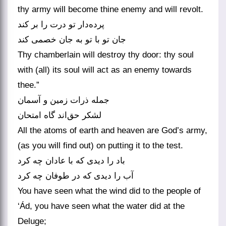
thy army will become thine enemy and will revolt.
پرده‌دار تو درت را بر کند
جان تو با تو به جان خصمی کند
Thy chamberlain will destroy thy door: thy soul
with (all) its soul will act as an enemy towards
thee.”
جمله ذرات زمین و آسمان
لشکر حق‌اند گاه امتحان
All the atoms of earth and heaven are God’s army,
(as you will find out) on putting it to the test.
باد را دیدی که با عادان چه کرد
آب را دیدی که در طوفان چه کرد
You have seen what the wind did to the people of
‘Ád, you have seen what the water did at the
Deluge;