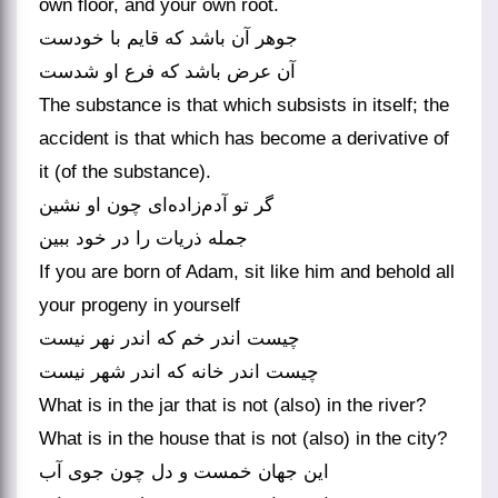
own floor, and your own root.
جوهر آن باشد که قایم با خودست
آن عرض باشد که فرع او شدست
The substance is that which subsists in itself; the
accident is that which has become a derivative of
it (of the substance).
گر تو آدم‌زاده‌ای چون او نشین
جمله ذریات را در خود ببین
If you are born of Adam, sit like him and behold all
your progeny in yourself
چیست اندر خم که اندر نهر نیست
چیست اندر خانه که اندر شهر نیست
What is in the jar that is not (also) in the river?
What is in the house that is not (also) in the city?
این جهان خمست و دل چون جوی آب