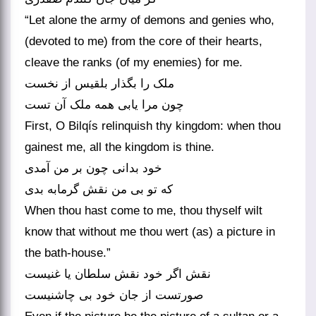
“Let alone the army of demons and genies who,
(devoted to me) from the core of their hearts,
cleave the ranks (of my enemies) for me.
ملک را بگذار بلقیس از نخست
چون مرا یابی همه ملک آن تست
First, O Bilqís relinquish thy kingdom: when thou
gainest me, all the kingdom is thine.
خود بدانی چون بر من آمدی
که تو بی من نقش گرمابه بدی
When thou hast come to me, thou thyself wilt
know that without me thou wert (as) a picture in
the bath-house.”
نقش اگر خود نقش سلطان یا غنیست
صورتست از جان خود بی چاشنیست