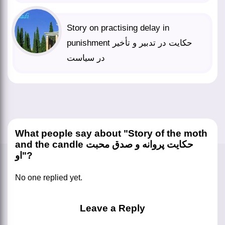
Story on practising delay in
punishment حکایت در تدبیر و تأخیر
در سیاست
What people say about "Story of the moth
and the candle حکایت پروانه و صدق محبت
او"?
No one replied yet.
Leave a Reply