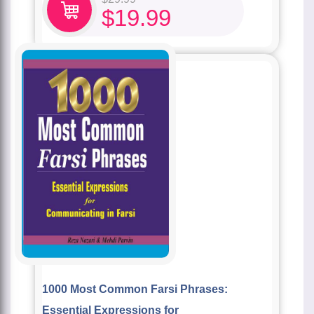
$
19.99
1000 Most Common Farsi Phrases:
Essential Expressions for