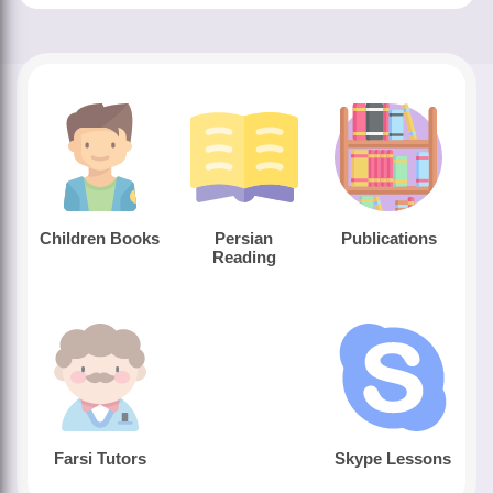
Children Books
Persian
Publications
Reading
Farsi Tutors
Skype Lessons