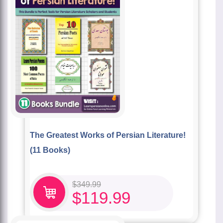
The Greatest Works of Persian Literature!
(11 Books)
$
349.99
$
119.99