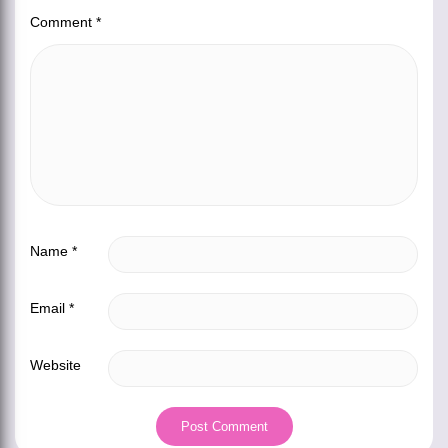
Comment
*
Name
*
Email
*
Website