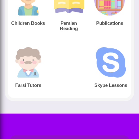
Children Books
Persian
Publications
Reading
Farsi Tutors
Skype Lessons