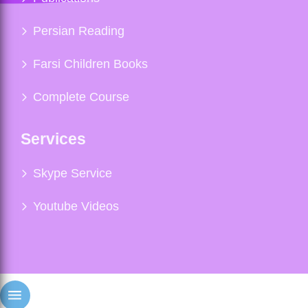
Persian Reading
Farsi Children Books
Complete Course
Services
Skype Service
Youtube Videos