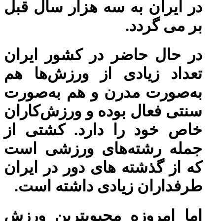
در ایران به سه هزار سال قبل
بر می گردد.
در حال حاضر در کشور ایران
تعداد زیادی از ورزش‌ها هم
به‌صورت مدرن و هم به‌صورت
سنتی فعال بوده و ورزش‌کاران
خاص خود را دارد. کشتی از
جمله رشته‌های ورزشی است
که از گذشته های دور در ایران
طرفداران زیادی داشته است.
اما امروزه محبوبترین ورزش