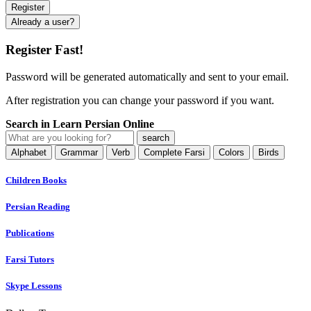
Already a user?
Register Fast!
Password will be generated automatically and sent to your email.
After registration you can change your password if you want.
Search in Learn Persian Online
Alphabet
Grammar
Verb
Complete Farsi
Colors
Birds
Children Books
Persian Reading
Publications
Farsi Tutors
Skype Lessons