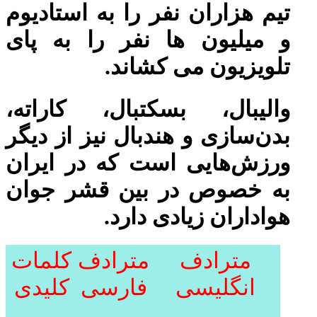
تیم هزاران نفر را به استادیوم
و میلیون ها نفر را به پای
تلویزیون می کشاند.
والیبال، بسکتبال، کاراته،
بدن‌سازی و هندبال نیز از دیگر
ورزش‌هایی است که در ایران
به خصوص در بین قشر جوان
هواداران زیادی دارد.
مترادف
مترادف
کلمات
انگلیسی
فارسی
کلیدی