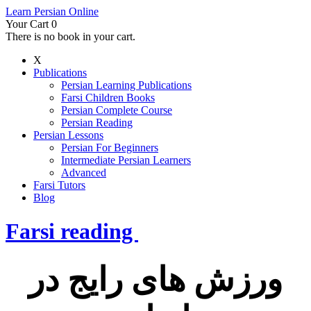
Learn Persian Online
Your Cart
0
There is no book in your cart.
X
Publications
Persian Learning Publications
Farsi Children Books
Persian Complete Course
Persian Reading
Persian Lessons
Persian For Beginners
Intermediate Persian Learners
Advanced
Farsi Tutors
Blog
Farsi reading
ورزش های رایج در