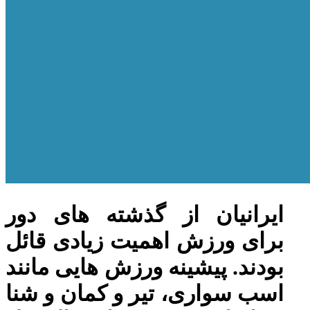
ایرانیان از گذشته های دور
برای ورزش اهمیت زیادی قائل
بودند. پیشینه ورزش هایی مانند
اسب سواری، تیر و کمان و شنا