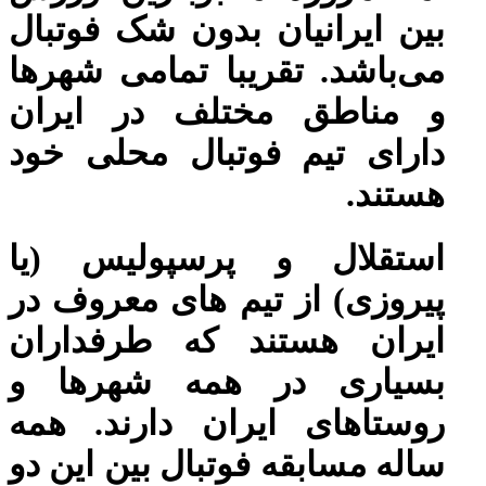
بین ایرانیان بدون شک فوتبال
می‌باشد. تقریبا تمامی شهرها
و مناطق مختلف در ایران
دارای تیم فوتبال محلی خود
هستند.
استقلال و پرسپولیس (یا
پیروزی) از تیم های معروف در
ایران هستند که طرفداران
بسیاری در همه شهرها و
روستاهای ایران دارند. همه
ساله مسابقه فوتبال بین این دو