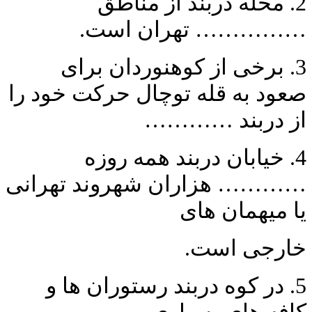
2. محله دربند از مناطق
…………… تهران است.
3. برخی از کوهنوردان برای
صعود به قله توچال حرکت خود را
از دربند …………
4. خیابان دربند همه روزه
………… هزاران شهروند تهرانی
یا میهمان های
خارجی است.
5. در کوه دربند رستوران ها و
کافه های بسیاری ……………