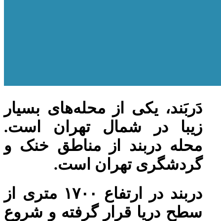
دَربَند، یکی از محله‌های بسیار
زیبا در شمال تهران است.
محله دربند از مناطق خنک و
گردشگری تهران است.
دربند در ارتفاع ۱۷۰۰ متری از
سطح دریا قرار گرفته و شروع