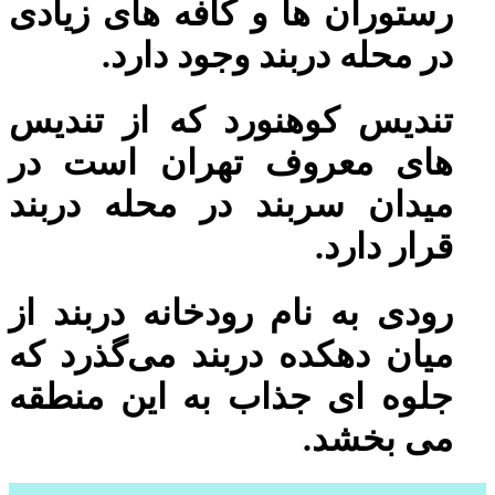
رستوران ها و کافه های زیادی
در محله دربند وجود دارد.
تندیس کوهنورد که از تندیس
های معروف تهران است در
میدان سربند در محله دربند
قرار دارد.
رودی به نام رودخانه دربند از
میان دهکده دربند می‌گذرد که
جلوه ای جذاب به این منطقه
می بخشد.