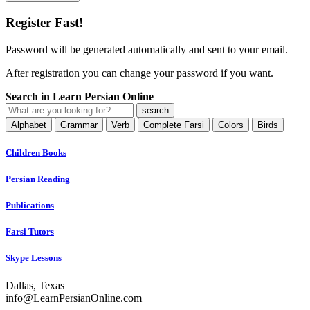
Register Fast!
Password will be generated automatically and sent to your email.
After registration you can change your password if you want.
Search in Learn Persian Online
Alphabet
Grammar
Verb
Complete Farsi
Colors
Birds
Children Books
Persian Reading
Publications
Farsi Tutors
Skype Lessons
Dallas, Texas
info@LearnPersianOnline.com