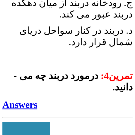
ج. رودخانه دربند از میان دهکده
دربند عبور می ­کند.
د. دربند در کنار سواحل دریای
شمال قرار دارد.
تمرین4:
درمورد دربند چه می ­
دانید.
Answers