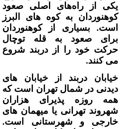
یکی از راه‌های اصلی صعود
کوهنوردان به کوه های البرز
است. بسیاری از کوهنوردان
برای صعود به قله توچال
حرکت خود را از دربند شروع
می کنند.
خیابان دربند از خیابان های
دیدنی در شمال تهران است که
همه روزه پذیرای هزاران
شهروند تهرانی یا میهمان های
خارجی و شهرستانی است.