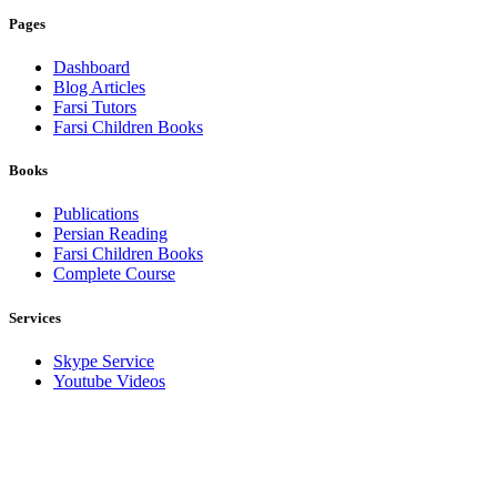
Pages
Dashboard
Blog Articles
Farsi Tutors
Farsi Children Books
Books
Publications
Persian Reading
Farsi Children Books
Complete Course
Services
Skype Service
Youtube Videos