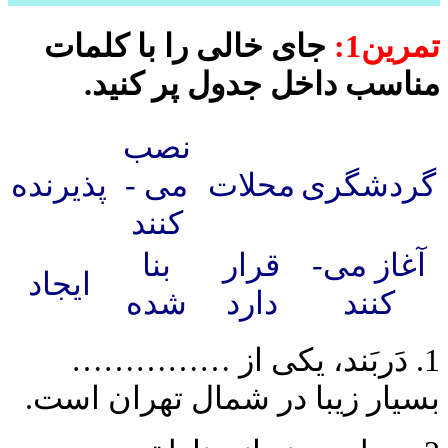
تمرین1:
جای خالی را با کلمات
مناسب داخل جدول پر کنید.
نصب
گردشگری
محلات
می ­
پذیرنده
کنند
آغاز می­
قرار
بنا
ایجاد
کنند
دارد
شده
1. دَربَند، یکی از ……………
بسیار زیبا در شمال تهران است.