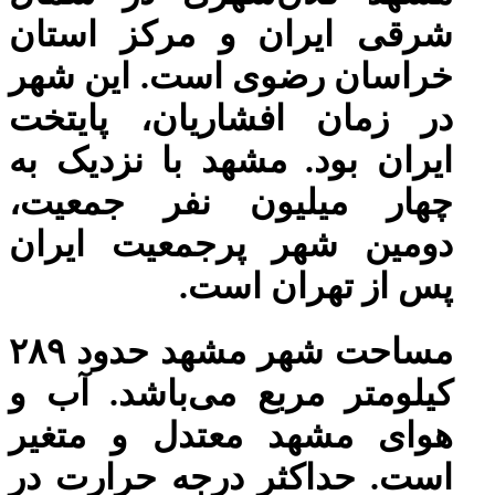
شرقی ایران و مرکز استان
خراسان رضوی است. این شهر
در زمان افشاریان، پایتخت
ایران بود. مشهد با نزدیک به
چهار میلیون نفر جمعیت،
دومین شهر پرجمعیت ایران
پس از تهران است.
مساحت شهر مشهد حدود ۲۸۹
کیلومتر مربع می‌باشد. آب و
هوای مشهد معتدل و متغیر
است. حداکثر درجه حرارت در