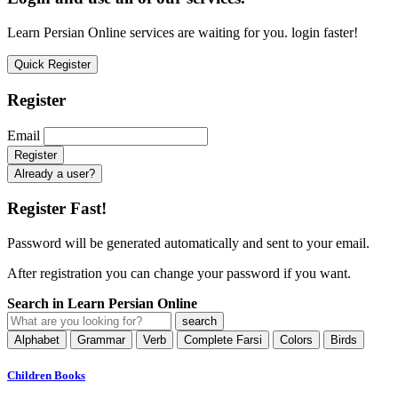
Learn Persian Online services are waiting for you. login faster!
Quick Register
Register
Email
Already a user?
Register Fast!
Password will be generated automatically and sent to your email.
After registration you can change your password if you want.
Search in Learn Persian Online
Alphabet
Grammar
Verb
Complete Farsi
Colors
Birds
Children Books