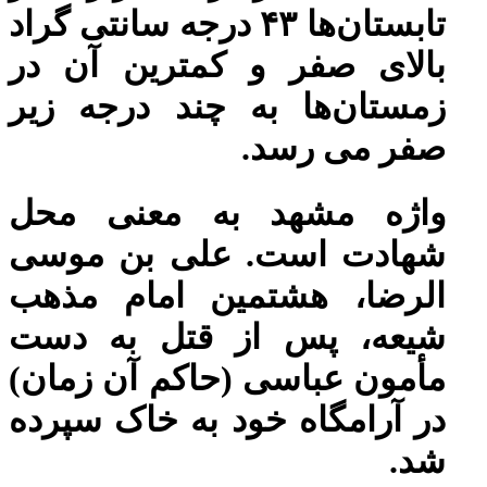
تابستان‌ها ۴۳ درجه سانتی گراد
بالای صفر و کمترین آن در
زمستان‌ها به چند درجه زیر
صفر می رسد.
واژه مشهد به معنی محل
شهادت است. علی بن موسی
الرضا، هشتمین امام مذهب
شیعه، پس از قتل به دست
مأمون عباسی (حاکم آن زمان)
در آرامگاه خود به خاک سپرده
شد.