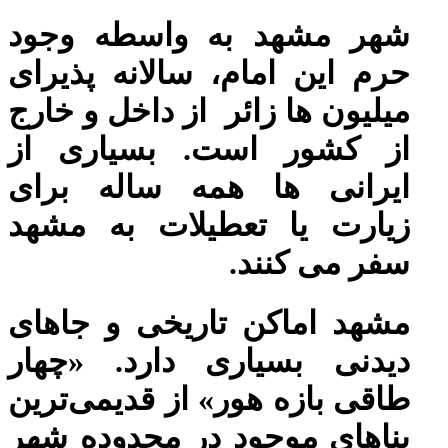
شهر مشهد به واسطه وجود
حرم این امام، سالانه پذیرای
میلیون ها زائر از داخل و خارج
از کشور است. بسیاری از
ایرانی ها همه ساله برای
زیارت یا تعطیلات به مشهد
سفر می کنند.
مشهد اماکن تاریخی و جاهای
دیدنی بسیاری دارد. «چهار
طاقی بازه هور» از قدیمی‌ترین
بناهای موجود در محدوده شهر