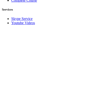
Complete Course
Services
Skype Service
Youtube Videos