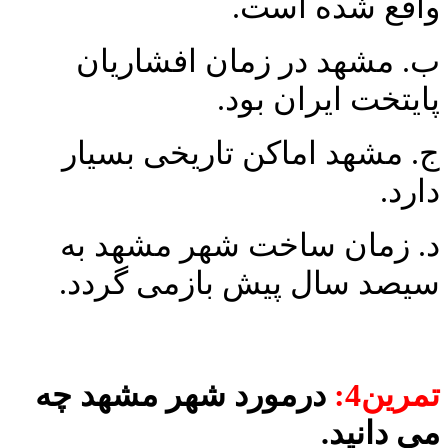
واقع شده است.
ب. مشهد در زمان افشاریان
پایتخت ایران بود.
ج. مشهد اماکن تاریخی بسیار
دارد.
د. زمان ساخت شهر مشهد به
سیصد سال پیش بازمی­ گردد.
تمرین4:
درمورد شهر مشهد چه
می­ دانید.