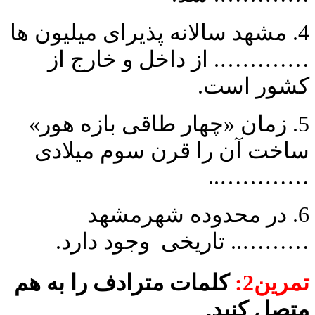
4. مشهد سالانه پذیرای میلیون ها
…………. از داخل و خارج از
کشور است.
5. زمان «چهار طاقی بازه هور»
ساخت آن را قرن سوم میلادی
…………..
6. در محدوده شهرمشهد
……….. تاریخی وجود دارد.
تمرین2:
کلمات مترادف را به هم
متصل کنید.