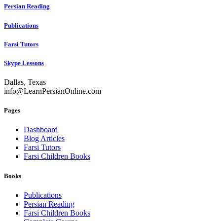
Persian Reading
Publications
Farsi Tutors
Skype Lessons
Dallas, Texas
info@LearnPersianOnline.com
Pages
Dashboard
Blog Articles
Farsi Tutors
Farsi Children Books
Books
Publications
Persian Reading
Farsi Children Books