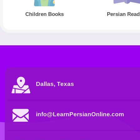
Children Books
Persian Read
Dallas, Texas
info@LearnPersianOnline.com