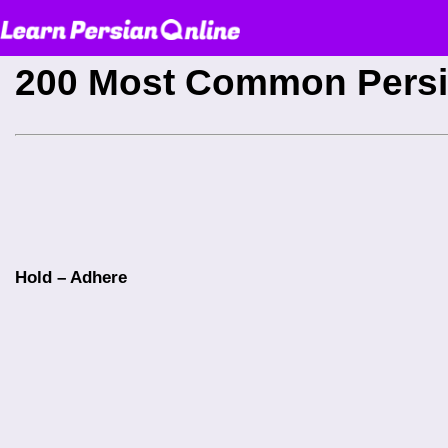
200 Most Common Persi
Hold – Adhere