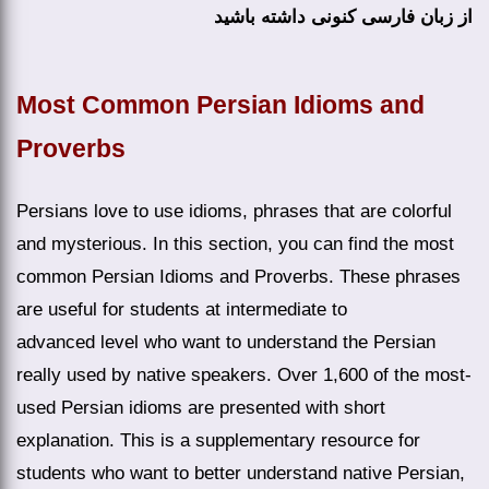
از زبان فارسی کنونی داشته باشید
Most Common Persian Idioms and
Proverbs
Persians love to use idioms, phrases that are colorful
and mysterious. In this section, you can find the most
common Persian Idioms and Proverbs. These phrases
are useful for students at intermediate to
advanced level who want to understand the Persian
really used by native speakers. Over 1,600 of the most-
used Persian idioms are presented with short
explanation. This is a supplementary resource for
students who want to better understand native Persian,