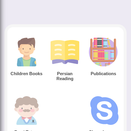
Children Books
Persian
Publications
Reading