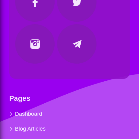
Pages
Dashboard
Blog Articles