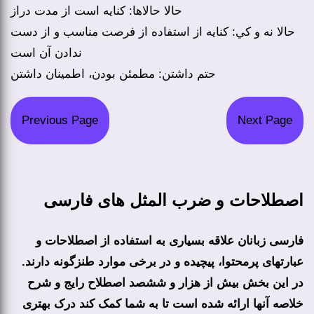
حالا حالاها: كنايه است از مدت دراز
حالا نه و كي: كنايه از استفاده از فرصت مناسب و از دست
ندادن آن است
حتم داشتن: مطمئن بودن، اطمينان داشتن
Previous Page
Next Page
اصطلاحات و ضرب المثل های فارسی
فارسی زبانان علاقه بسیاری به استفاده از اصطلاحات و
عبارتهای پرمحتوا، پیچیده و در برخی موارد طنزگونه دارند.
در این بخش بیش از هزار و ششصد اصطلاح رایج و شرح
خلاصه آنها ارائه شده است تا به شما کمک کند درک بهتری