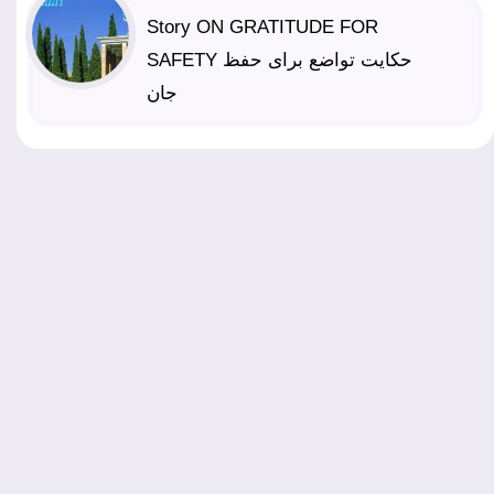
Story ON GRATITUDE FOR
SAFETY حکایت تواضع برای حفظ
جان