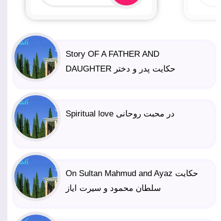
Story OF A FATHER AND
DAUGHTER حکایت پدر و دختر
Spiritual love در محبت روحانی
On Sultan Mahmud and Ayaz حکایت
سلطان محمود و سیرت ایاز