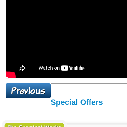
Special Offers